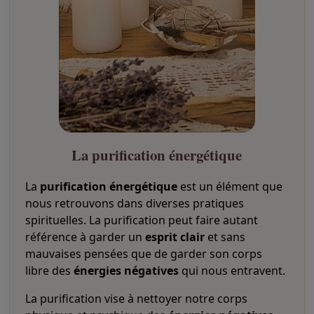
La purification énergétique
La
purification énergétique
est un élément que
nous retrouvons dans diverses pratiques
spirituelles. La purification peut faire autant
référence à garder un
esprit clair
et sans
mauvaises pensées que de garder son corps
libre des
énergies négatives
qui nous entravent.
La purification vise à nettoyer notre corps