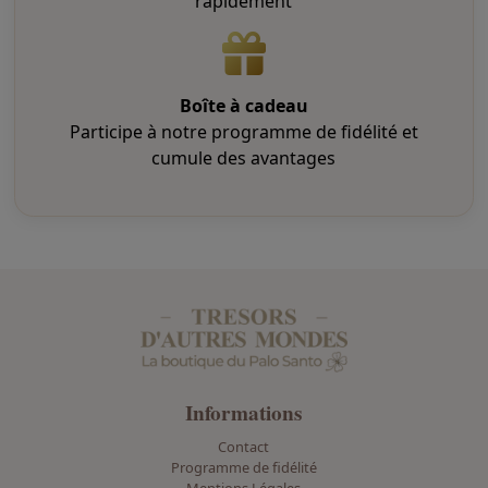
rapidement
Boîte à cadeau
Participe à notre programme de fidélité et
cumule des avantages
Informations
Contact
Programme de fidélité
Mentions Légales