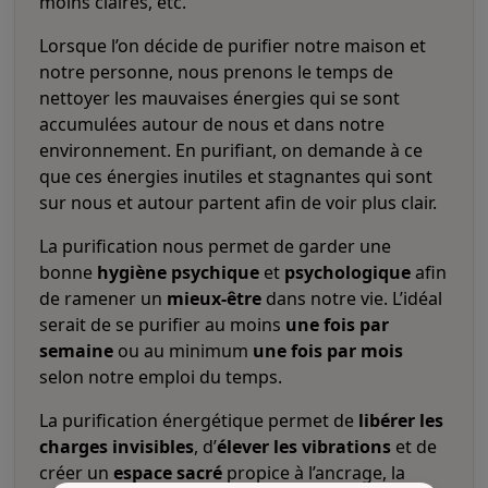
moins claires, etc.
Lorsque l’on décide de purifier notre maison et
notre personne, nous prenons le temps de
nettoyer les mauvaises énergies qui se sont
accumulées autour de nous et dans notre
environnement. En purifiant, on demande à ce
que ces énergies inutiles et stagnantes qui sont
sur nous et autour partent afin de voir plus clair.
La purification nous permet de garder une
bonne
hygiène psychique
et
psychologique
afin
de ramener un
mieux-être
dans notre vie. L’idéal
serait de se purifier au moins
une fois par
semaine
ou au minimum
une fois par mois
selon notre emploi du temps.
La purification énergétique permet de
libérer les
charges invisibles
, d’
élever les vibrations
et de
créer un
espace sacré
propice à l’ancrage, la