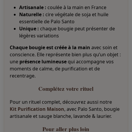
Artisanale :
coulée à la main en France
Naturelle :
cire végétale de soja et huile
essentielle de Palo Santo
Unique :
chaque bougie peut présenter de
légères variations
Chaque bougie est créée à la main
avec soin et
conscience. Elle représente bien plus qu’un objet :
une
présence lumineuse
qui accompagne vos
moments de calme, de purification et de
recentrage.
Complétez votre rituel
Pour un rituel complet, découvrez aussi notre
Kit Purification Maison
, avec Palo Santo, bougie
artisanale et sauge blanche, lavande & laurier.
Pour aller plus loin