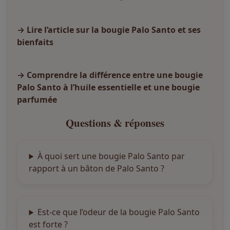
→ Lire l’article sur la bougie Palo Santo et ses
bienfaits
→ Comprendre la différence entre une bougie
Palo Santo à l’huile essentielle et une bougie
parfumée
Questions & réponses
À quoi sert une bougie Palo Santo par
rapport à un bâton de Palo Santo ?
Est-ce que l’odeur de la bougie Palo Santo
est forte ?