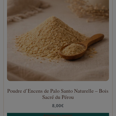
Poudre d’Encens de Palo Santo Naturelle – Bois
Sacré du Pérou
8,00
€
Ajouter au panier