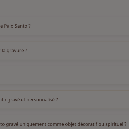
 Palo Santo ?
 la gravure ?
to gravé et personnalisé ?
to gravé uniquement comme objet décoratif ou spirituel ?