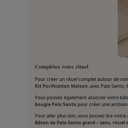
Complétez votre rituel
Pour créer un rituel complet autour de vot
Kit Purification Maison
, avec Palo Santo, 
Vous pouvez également associer votre bât
bougie Palo Santo
pour créer une ambianc
Pour aller plus loin, vous pouvez lire notre a
Bâton de Palo Santo gravé – sens, rituel 