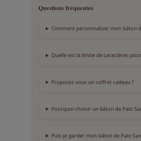
Questions fréquentes
Comment personnaliser mon bâton de
Quelle est la limite de caractères pour
Proposez-vous un coffret cadeau ?
Pourquoi choisir un bâton de Palo San
Puis-je garder mon bâton de Palo San