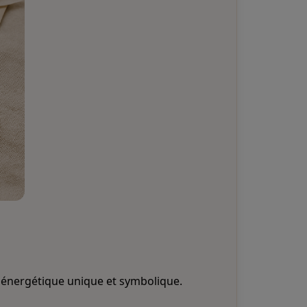
u énergétique unique et symbolique.