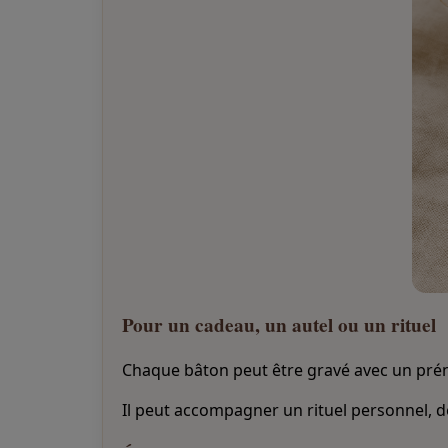
Pour un cadeau, un autel ou un rituel
Chaque bâton peut être gravé avec un pré
Il peut accompagner un rituel personnel, 