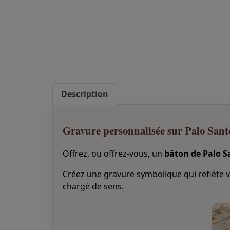
Description
Gravure personnalisée sur Palo Sant
Offrez, ou offrez-vous, un
bâton de Palo S
Créez une gravure symbolique qui reflète v
chargé de sens.