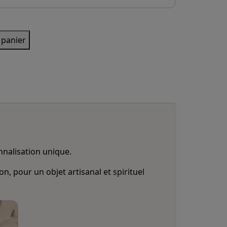
 panier
onnalisation unique.
, pour un objet artisanal et spirituel