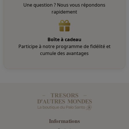
Une question ? Nous vous répondons
rapidement
Boîte à cadeau
Participe à notre programme de fidélité et
cumule des avantages
Informations