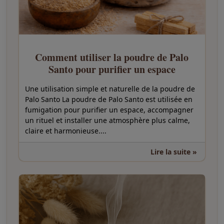
Comment utiliser la poudre de Palo
Santo pour purifier un espace
Une utilisation simple et naturelle de la poudre de
Palo Santo La poudre de Palo Santo est utilisée en
fumigation pour purifier un espace, accompagner
un rituel et installer une atmosphère plus calme,
claire et harmonieuse....
Lire la suite »