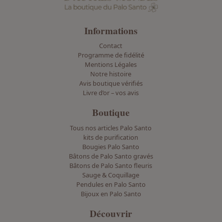
Informations
Contact
Programme de fidélité
Mentions Légales
Notre histoire
Avis boutique vérifiés
Livre d’or – vos avis
Boutique
Tous nos articles Palo Santo
kits de purification
Bougies Palo Santo
Bâtons de Palo Santo gravés
Bâtons de Palo Santo fleuris
Sauge & Coquillage
Pendules en Palo Santo
Bijoux en Palo Santo
Découvrir