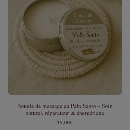
Bougie de massage au Palo Santo – Soin
naturel, réparateur & énergétique
15,00
€